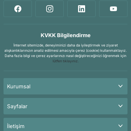
KVKK Bilgilendirme
İnternet sitemizde, deneyiminizi daha da iyileştirmek ve ziyaret
alışkanlıklarınızın analiz edilmesi amacıyla çerez (cookie) kullanmaktayız.
Daha fazla bilgi ve çerez ayarlarınızı nasıl değiştireceğinizi öğrenmek için
lütfen tıklayınız.
Kurumsal
Sayfalar
İletişim