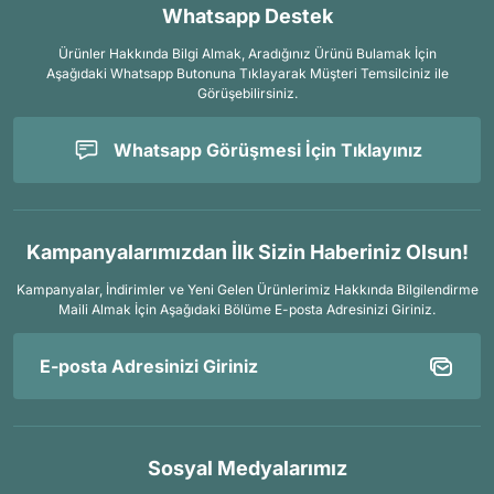
Whatsapp Destek
Ürünler Hakkında Bilgi Almak, Aradığınız Ürünü Bulamak İçin
Aşağıdaki Whatsapp Butonuna Tıklayarak Müşteri Temsilciniz ile
Görüşebilirsiniz.
Whatsapp Görüşmesi İçin Tıklayınız
Kampanyalarımızdan İlk Sizin Haberiniz Olsun!
Kampanyalar, İndirimler ve Yeni Gelen Ürünlerimiz Hakkında Bilgilendirme
Maili Almak İçin
Aşağıdaki Bölüme E-posta Adresinizi Giriniz.
Sosyal Medyalarımız