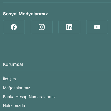
Sosyal Medyalarımız
Kurumsal
İletişim
Mağazalarımız
Banka Hesap Numaralarımız
Hakkımızda