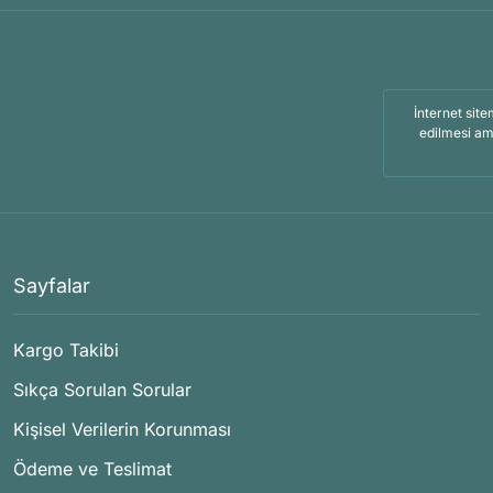
İnternet site
edilmesi am
Sayfalar
Kargo Takibi
Sıkça Sorulan Sorular
Kişisel Verilerin Korunması
Ödeme ve Teslimat