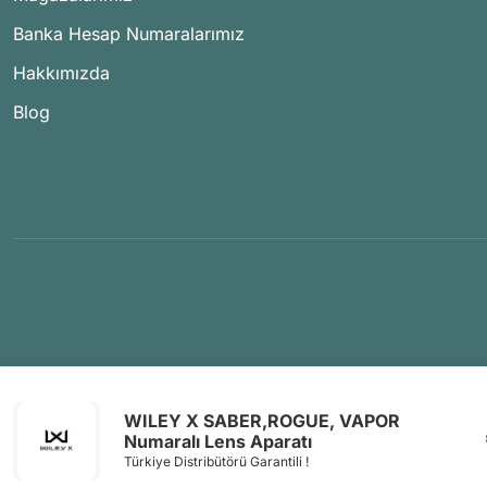
Banka Hesap Numaralarımız
Hakkımızda
Blog
WILEY X SABER,ROGUE, VAPOR
Numaralı Lens Aparatı
Türkiye Distribütörü Garantili !