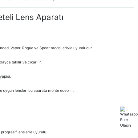
teli Lens Aparatı
nced, Vapor, Rogue ve Spear modelleriyle uyumludur.
ca takılır ve çıkarılır.
yapısı.
e uygun lensleri bu aparata monte edebilir.​
 progresif lenslerle uyumlu.