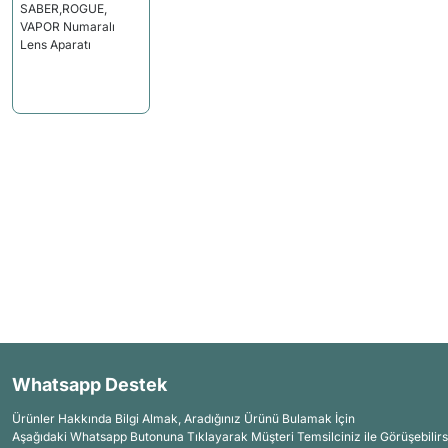
Whatsapp Destek
Ürünler Hakkında Bilgi Almak, Aradığınız Ürünü Bulamak İçin
Aşağıdaki Whatsapp Butonuna Tıklayarak Müşteri Temsilciniz ile Görüşebilirs