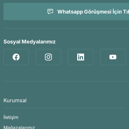
Whatsapp Görüşmesi İçin Tık
Sosyal Medyalarımız
Kurumsal
İletişim
Mağazalarımız