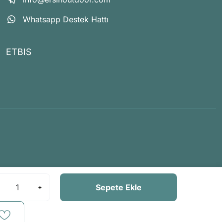
Whatsapp Destek Hattı
ETBIS
Sepete Ekle