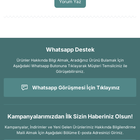
Yorum Yaz
Whatsapp Destek
Ürünler Hakkında Bilgi Almak, Aradığınız Ürünü Bulamak İçin
Aşağıdaki Whatsapp Butonuna Tıklayarak Müşteri Temsilciniz ile
Görüşebilirsiniz.
Whatsapp Görüşmesi İçin Tıklayınız
Kampanyalarımızdan İlk Sizin Haberiniz Olsun!
Kampanyalar, İndirimler ve Yeni Gelen Ürünlerimiz Hakkında Bilgilendirme
Maili Almak İçin
Aşağıdaki Bölüme E-posta Adresinizi Giriniz.