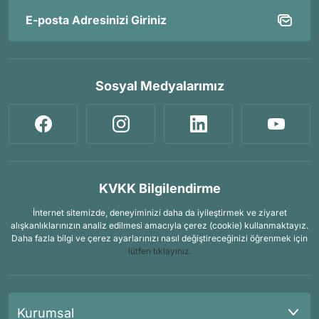
Sosyal Medyalarımız
KVKK Bilgilendirme
İnternet sitemizde, deneyiminizi daha da iyileştirmek ve ziyaret
alışkanlıklarınızın analiz edilmesi amacıyla çerez (cookie) kullanmaktayız.
Daha fazla bilgi ve çerez ayarlarınızı nasıl değiştireceğinizi öğrenmek için
lütfen tıklayınız.
Kurumsal