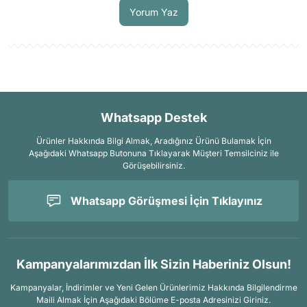
Yorum Yaz
Whatsapp Destek
Ürünler Hakkında Bilgi Almak, Aradığınız Ürünü Bulamak İçin
Aşağıdaki Whatsapp Butonuna Tıklayarak Müşteri Temsilciniz ile
Görüşebilirsiniz.
Whatsapp Görüşmesi İçin Tıklayınız
Kampanyalarımızdan İlk Sizin Haberiniz Olsun!
Kampanyalar, İndirimler ve Yeni Gelen Ürünlerimiz Hakkında Bilgilendirme
Maili Almak İçin
Aşağıdaki Bölüme E-posta Adresinizi Giriniz.