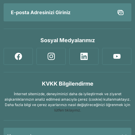
Sosyal Medyalarımız
KVKK Bilgilendirme
İnternet sitemizde, deneyiminizi daha da iyileştirmek ve ziyaret
alışkanlıklarınızın analiz edilmesi amacıyla çerez (cookie) kullanmaktayız.
Daha fazla bilgi ve çerez ayarlarınızı nasıl değiştireceğinizi öğrenmek için
lütfen tıklayınız.