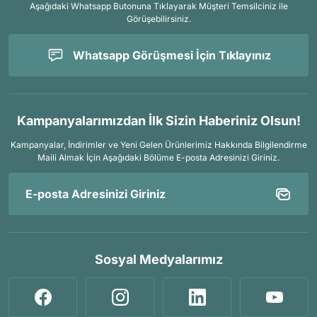
Aşağıdaki Whatsapp Butonuna Tıklayarak Müşteri Temsilciniz ile
Görüşebilirsiniz.
Whatsapp Görüşmesi İçin Tıklayınız
Kampanyalarımızdan İlk Sizin Haberiniz Olsun!
Kampanyalar, İndirimler ve Yeni Gelen Ürünlerimiz Hakkında Bilgilendirme
Maili Almak İçin
Aşağıdaki Bölüme E-posta Adresinizi Giriniz.
Sosyal Medyalarımız