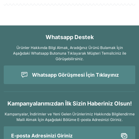
Whatsapp Destek
Ürünler Hakkında Bilgi Almak, Aradığınız Ürünü Bulamak İçin
Aşağıdaki Whatsapp Butonuna Tıklayarak Müşteri Temsilciniz ile
Görüşebilirsiniz.
Whatsapp Görüşmesi İçin Tıklayınız
Kampanyalarımızdan İlk Sizin Haberiniz Olsun!
Kampanyalar, İndirimler ve Yeni Gelen Ürünlerimiz Hakkında Bilgilendirme
Maili Almak İçin
Aşağıdaki Bölüme E-posta Adresinizi Giriniz.