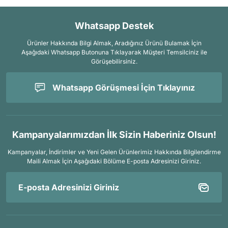
Whatsapp Destek
Ürünler Hakkında Bilgi Almak, Aradığınız Ürünü Bulamak İçin
Aşağıdaki Whatsapp Butonuna Tıklayarak Müşteri Temsilciniz ile
Görüşebilirsiniz.
Whatsapp Görüşmesi İçin Tıklayınız
Kampanyalarımızdan İlk Sizin Haberiniz Olsun!
Kampanyalar, İndirimler ve Yeni Gelen Ürünlerimiz Hakkında Bilgilendirme
Maili Almak İçin
Aşağıdaki Bölüme E-posta Adresinizi Giriniz.