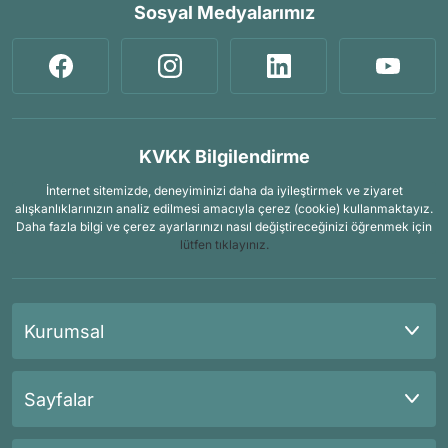
Sosyal Medyalarımız
KVKK Bilgilendirme
İnternet sitemizde, deneyiminizi daha da iyileştirmek ve ziyaret
alışkanlıklarınızın analiz edilmesi amacıyla çerez (cookie) kullanmaktayız.
Daha fazla bilgi ve çerez ayarlarınızı nasıl değiştireceğinizi öğrenmek için
lütfen tıklayınız.
Kurumsal
Sayfalar