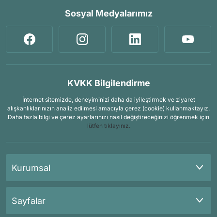
Sosyal Medyalarımız
KVKK Bilgilendirme
İnternet sitemizde, deneyiminizi daha da iyileştirmek ve ziyaret
alışkanlıklarınızın analiz edilmesi amacıyla çerez (cookie) kullanmaktayız.
Daha fazla bilgi ve çerez ayarlarınızı nasıl değiştireceğinizi öğrenmek için
lütfen tıklayınız.
Kurumsal
Sayfalar