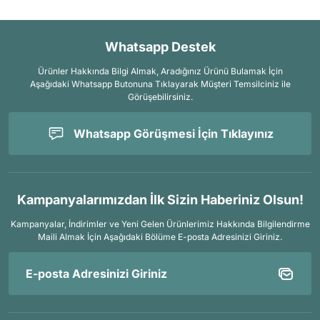
Whatsapp Destek
Ürünler Hakkında Bilgi Almak, Aradığınız Ürünü Bulamak İçin
Aşağıdaki Whatsapp Butonuna Tıklayarak Müşteri Temsilciniz ile
Görüşebilirsiniz.
Whatsapp Görüşmesi İçin Tıklayınız
Kampanyalarımızdan İlk Sizin Haberiniz Olsun!
Kampanyalar, İndirimler ve Yeni Gelen Ürünlerimiz Hakkında Bilgilendirme
Maili Almak İçin
Aşağıdaki Bölüme E-posta Adresinizi Giriniz.