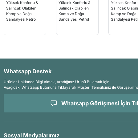
Whatsapp Destek
Ürünler Hakkında Bilgi Almak, Aradığınız Ürünü Bulamak İçin
Aşağıdaki Whatsapp Butonuna Tıklayarak Müşteri Temsilciniz ile Görüşebilirs
Whatsapp Görüşmesi İçin Tık
Sosyal Medyalarımız