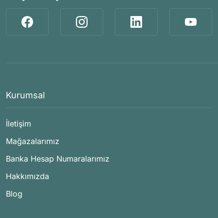
Kurumsal
İletişim
Mağazalarımız
Banka Hesap Numaralarımız
Hakkımızda
Blog