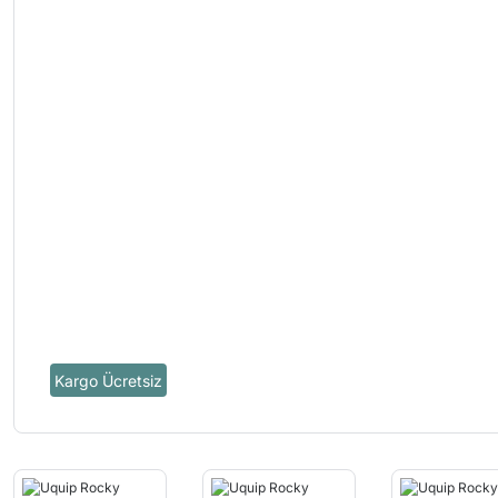
Kargo Ücretsiz