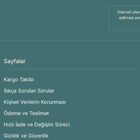
İnternet site
edilmesi am
Sayfalar
Kargo Takibi
Sıkça Sorulan Sorular
Kişisel Verilerin Korunması
Ödeme ve Teslimat
Hızlı İade ve Değişim Süreci
Gizlilik ve Güvenlik