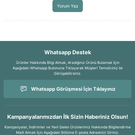
Yorum Yaz
Whatsapp Destek
Ürünler Hakkında Bilgi Almak, Aradığınız Ürünü Bulamak İçin
Aşağıdaki Whatsapp Butonuna Tıklayarak Müşteri Temsilciniz ile
Görüşebilirsiniz.
Whatsapp Görüşmesi İçin Tıklayınız
Kampanyalarımızdan İlk Sizin Haberiniz Olsun!
Kampanyalar, İndirimler ve Yeni Gelen Ürünlerimiz Hakkında Bilgilendirme
Maili Almak İçin
Aşağıdaki Bölüme E-posta Adresinizi Giriniz.