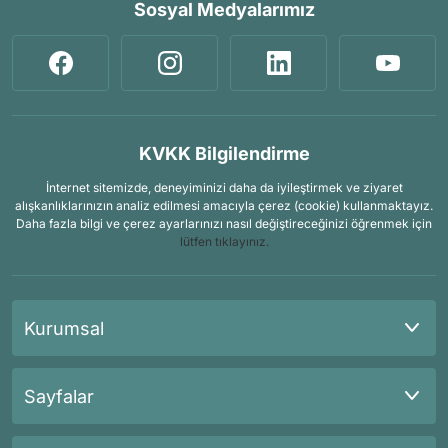
Sosyal Medyalarımız
KVKK Bilgilendirme
İnternet sitemizde, deneyiminizi daha da iyileştirmek ve ziyaret
alışkanlıklarınızın analiz edilmesi amacıyla çerez (cookie) kullanmaktayız.
Daha fazla bilgi ve çerez ayarlarınızı nasıl değiştireceğinizi öğrenmek için
lütfen tıklayınız.
Kurumsal
Sayfalar