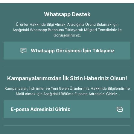
Whatsapp Destek
Ürünler Hakkında Bilgi Almak, Aradığınız Ürünü Bulamak İçin
Aşağıdaki Whatsapp Butonuna Tıklayarak Müşteri Temsilciniz ile
Görüşebilirsiniz.
Whatsapp Görüşmesi İçin Tıklayınız
Kampanyalarımızdan İlk Sizin Haberiniz Olsun!
Kampanyalar, İndirimler ve Yeni Gelen Ürünlerimiz Hakkında Bilgilendirme
Maili Almak İçin
Aşağıdaki Bölüme E-posta Adresinizi Giriniz.