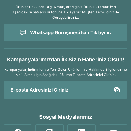
Ürünler Hakkında Bilgi Almak, Aradığınız Ürünü Bulamak İçin
Aşağıdaki Whatsapp Butonuna Tıklayarak Müşteri Temsilciniz ile
Görüşebilirsiniz.
Whatsapp Görüşmesi İçin Tıklayınız
Kampanyalarımızdan İlk Sizin Haberiniz Olsun!
Kampanyalar, İndirimler ve Yeni Gelen Ürünlerimiz Hakkında Bilgilendirme
Maili Almak İçin
Aşağıdaki Bölüme E-posta Adresinizi Giriniz.
Sosyal Medyalarımız