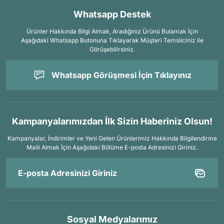
Whatsapp Destek
Ürünler Hakkında Bilgi Almak, Aradığınız Ürünü Bulamak İçin
Aşağıdaki Whatsapp Butonuna Tıklayarak Müşteri Temsilciniz ile
Görüşebilirsiniz.
Whatsapp Görüşmesi İçin Tıklayınız
Kampanyalarımızdan İlk Sizin Haberiniz Olsun!
Kampanyalar, İndirimler ve Yeni Gelen Ürünlerimiz Hakkında Bilgilendirme
Maili Almak İçin
Aşağıdaki Bölüme E-posta Adresinizi Giriniz.
Sosyal Medyalarımız