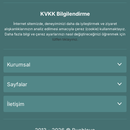
KVKK Bilgilendirme
İnternet sitemizde, deneyiminizi daha da iyileştirmek ve ziyaret
alışkanlıklarınızın analiz edilmesi amacıyla çerez (cookie) kullanmaktayız.
Daha fazla bilgi ve çerez ayarlarınızı nasıl değiştireceğinizi öğrenmek için
lütfen tıklayınız.
Kurumsal
Sayfalar
İletişim