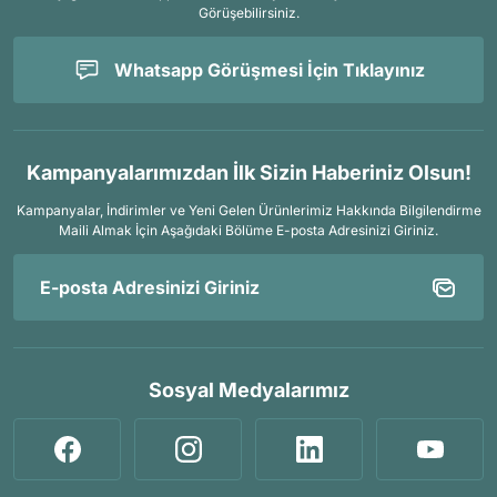
Görüşebilirsiniz.
Whatsapp Görüşmesi İçin Tıklayınız
Kampanyalarımızdan İlk Sizin Haberiniz Olsun!
Kampanyalar, İndirimler ve Yeni Gelen Ürünlerimiz Hakkında Bilgilendirme
Maili Almak İçin
Aşağıdaki Bölüme E-posta Adresinizi Giriniz.
Sosyal Medyalarımız