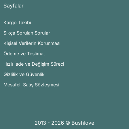
Sayfalar
Kargo Takibi
Sıkça Sorulan Sorular
Kişisel Verilerin Korunması
Ödeme ve Teslimat
Hızlı İade ve Değişim Süreci
Gizlilik ve Güvenlik
Mesafeli Satış Sözleşmesi
2013 - 2026 © Bushlove