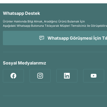
Whatsapp Destek
Ürünler Hakkında Bilgi Almak, Aradığınız Ürünü Bulamak İçin
Aşağıdaki Whatsapp Butonuna Tıklayarak Müşteri Temsilciniz ile Görüşebilirs
Whatsapp Görüşmesi İçin Tık
Sosyal Medyalarımız