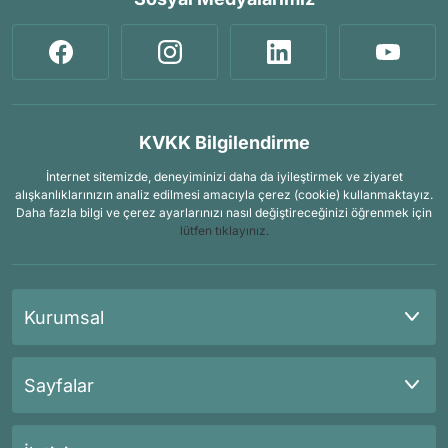
KVKK Bilgilendirme
İnternet sitemizde, deneyiminizi daha da iyileştirmek ve ziyaret
alışkanlıklarınızın analiz edilmesi amacıyla çerez (cookie) kullanmaktayız.
Daha fazla bilgi ve çerez ayarlarınızı nasıl değiştireceğinizi öğrenmek için
lütfen tıklayınız.
Kurumsal
Sayfalar