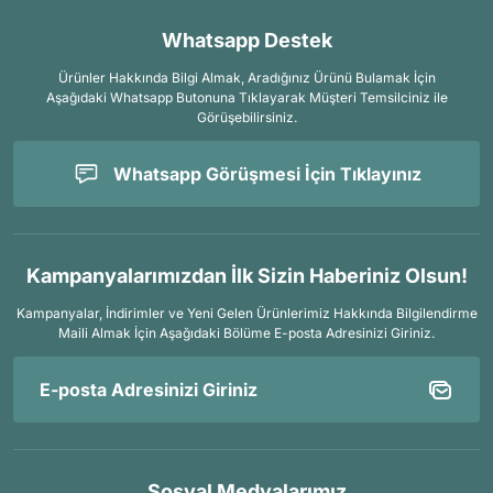
Whatsapp Destek
Ürünler Hakkında Bilgi Almak, Aradığınız Ürünü Bulamak İçin
Aşağıdaki Whatsapp Butonuna Tıklayarak Müşteri Temsilciniz ile
Görüşebilirsiniz.
Whatsapp Görüşmesi İçin Tıklayınız
Kampanyalarımızdan İlk Sizin Haberiniz Olsun!
Kampanyalar, İndirimler ve Yeni Gelen Ürünlerimiz Hakkında Bilgilendirme
Maili Almak İçin
Aşağıdaki Bölüme E-posta Adresinizi Giriniz.
Sosyal Medyalarımız