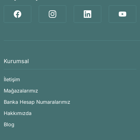
Kurumsal
İletişim
Mağazalarımız
Banka Hesap Numaralarımız
Hakkımızda
Blog