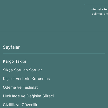
İnternet site
edilmesi am
Sayfalar
Kargo Takibi
Sıkça Sorulan Sorular
Kişisel Verilerin Korunması
Ödeme ve Teslimat
Hızlı İade ve Değişim Süreci
Gizlilik ve Güvenlik