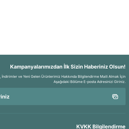
Kampanyalarımızdan İlk Sizin Haberiniz Olsun!
İndirimler ve Yeni Gelen Ürünlerimiz Hakkında Bilgilendirme Maili Almak İçin
Aşağıdaki Bölüme E-posta Adresinizi Giriniz.
KVKK Bilgilendirme