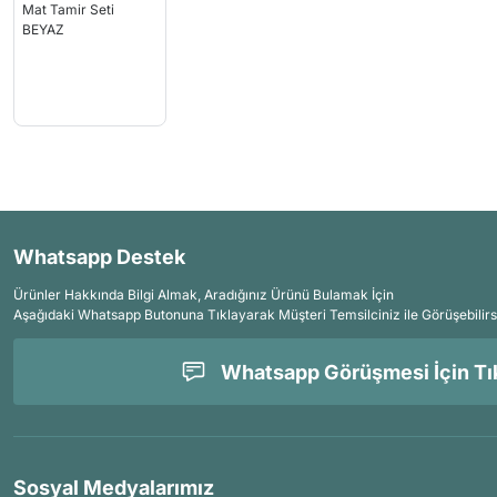
Whatsapp Destek
Ürünler Hakkında Bilgi Almak, Aradığınız Ürünü Bulamak İçin
Aşağıdaki Whatsapp Butonuna Tıklayarak Müşteri Temsilciniz ile Görüşebilirs
Whatsapp Görüşmesi İçin Tık
Sosyal Medyalarımız