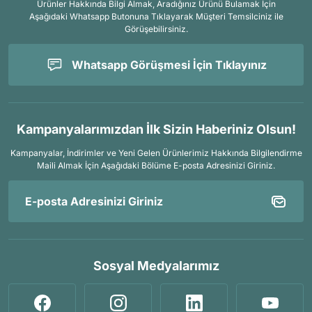
Ürünler Hakkında Bilgi Almak, Aradığınız Ürünü Bulamak İçin
Aşağıdaki Whatsapp Butonuna Tıklayarak Müşteri Temsilciniz ile
Görüşebilirsiniz.
Whatsapp Görüşmesi İçin Tıklayınız
Kampanyalarımızdan İlk Sizin Haberiniz Olsun!
Kampanyalar, İndirimler ve Yeni Gelen Ürünlerimiz Hakkında Bilgilendirme
Maili Almak İçin
Aşağıdaki Bölüme E-posta Adresinizi Giriniz.
Sosyal Medyalarımız