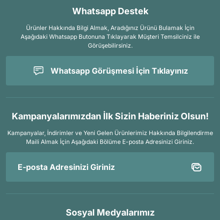
Whatsapp Destek
Ürünler Hakkında Bilgi Almak, Aradığınız Ürünü Bulamak İçin
Aşağıdaki Whatsapp Butonuna Tıklayarak Müşteri Temsilciniz ile
Görüşebilirsiniz.
Whatsapp Görüşmesi İçin Tıklayınız
Kampanyalarımızdan İlk Sizin Haberiniz Olsun!
Kampanyalar, İndirimler ve Yeni Gelen Ürünlerimiz Hakkında Bilgilendirme
Maili Almak İçin
Aşağıdaki Bölüme E-posta Adresinizi Giriniz.
Sosyal Medyalarımız