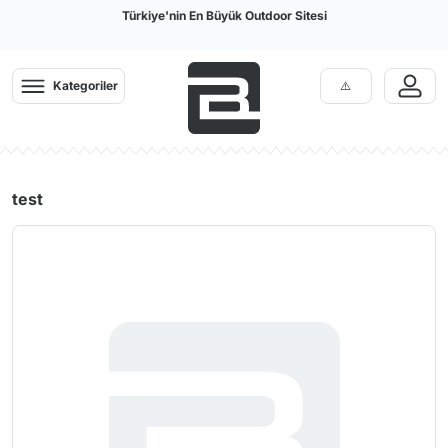
Türkiye'nin En Büyük Outdoor Sitesi
Kategoriler
test