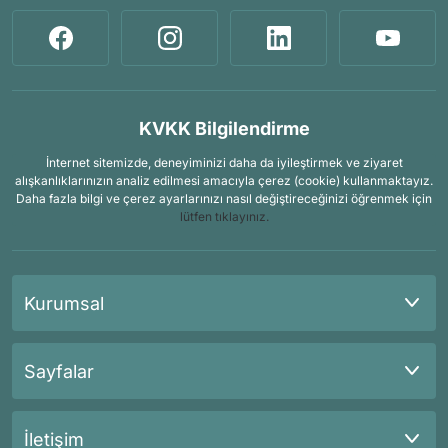
KVKK Bilgilendirme
İnternet sitemizde, deneyiminizi daha da iyileştirmek ve ziyaret
alışkanlıklarınızın analiz edilmesi amacıyla çerez (cookie) kullanmaktayız.
Daha fazla bilgi ve çerez ayarlarınızı nasıl değiştireceğinizi öğrenmek için
lütfen tıklayınız.
Kurumsal
Sayfalar
İletişim