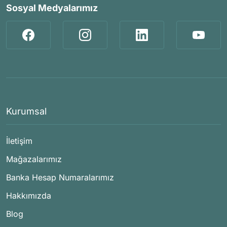
Sosyal Medyalarımız
Kurumsal
İletişim
Mağazalarımız
Banka Hesap Numaralarımız
Hakkımızda
Blog