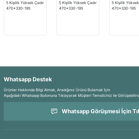
Whatsapp Destek
Ürünler Hakkında Bilgi Almak, Aradığınız Ürünü Bulamak İçin
Aşağıdaki Whatsapp Butonuna Tıklayarak Müşteri Temsilciniz ile Görüşebilirs
Whatsapp Görüşmesi İçin Tık