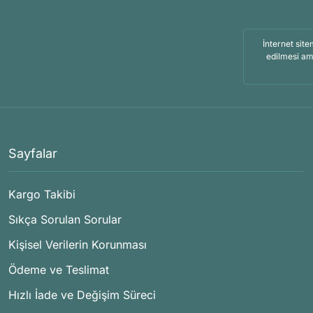
İnternet site
edilmesi am
Sayfalar
Kargo Takibi
Sıkça Sorulan Sorular
Kişisel Verilerin Korunması
Ödeme ve Teslimat
Hızlı İade ve Değişim Süreci