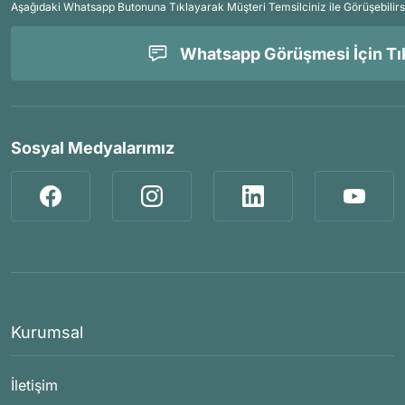
Aşağıdaki Whatsapp Butonuna Tıklayarak Müşteri Temsilciniz ile Görüşebilirs
Whatsapp Görüşmesi İçin Tık
Sosyal Medyalarımız
Kurumsal
İletişim