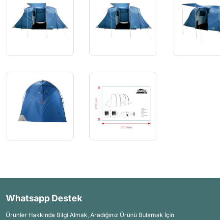
Whatsapp Destek
Ürünler Hakkında Bilgi Almak, Aradığınız Ürünü Bulamak İçin