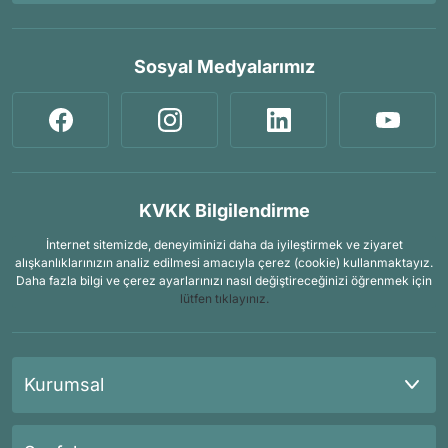
Sosyal Medyalarımız
KVKK Bilgilendirme
İnternet sitemizde, deneyiminizi daha da iyileştirmek ve ziyaret
alışkanlıklarınızın analiz edilmesi amacıyla çerez (cookie) kullanmaktayız.
Daha fazla bilgi ve çerez ayarlarınızı nasıl değiştireceğinizi öğrenmek için
lütfen tıklayınız.
Kurumsal