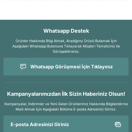
Whatsapp Destek
Ürünler Hakkında Bilgi Almak, Aradığınız Ürünü Bulamak İçin
Aşağıdaki Whatsapp Butonuna Tıklayarak Müşteri Temsilciniz ile
Görüşebilirsiniz.
Whatsapp Görüşmesi İçin Tıklayınız
Kampanyalarımızdan İlk Sizin Haberiniz Olsun!
Kampanyalar, İndirimler ve Yeni Gelen Ürünlerimiz Hakkında Bilgilendirme
Maili Almak İçin
Aşağıdaki Bölüme E-posta Adresinizi Giriniz.