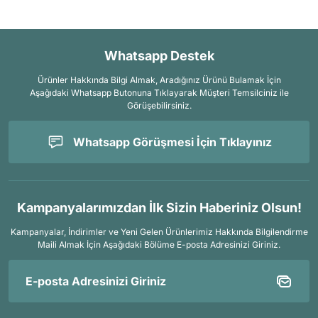
Whatsapp Destek
Ürünler Hakkında Bilgi Almak, Aradığınız Ürünü Bulamak İçin
Aşağıdaki Whatsapp Butonuna Tıklayarak Müşteri Temsilciniz ile
Görüşebilirsiniz.
Whatsapp Görüşmesi İçin Tıklayınız
Kampanyalarımızdan İlk Sizin Haberiniz Olsun!
Kampanyalar, İndirimler ve Yeni Gelen Ürünlerimiz Hakkında Bilgilendirme
Maili Almak İçin
Aşağıdaki Bölüme E-posta Adresinizi Giriniz.