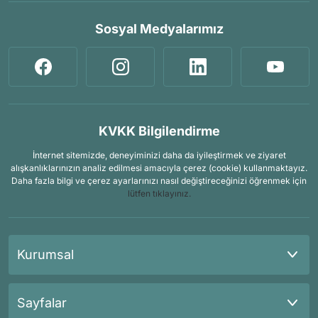
Sosyal Medyalarımız
KVKK Bilgilendirme
İnternet sitemizde, deneyiminizi daha da iyileştirmek ve ziyaret
alışkanlıklarınızın analiz edilmesi amacıyla çerez (cookie) kullanmaktayız.
Daha fazla bilgi ve çerez ayarlarınızı nasıl değiştireceğinizi öğrenmek için
lütfen tıklayınız.
Kurumsal
Sayfalar