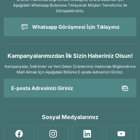
Aşağıdaki Whatsapp Butonuna Tıklayarak Müşteri Temsilciniz ile
Görüşebilirsiniz.
Whatsapp Görüşmesi İçin Tıklayınız
Kampanyalarımızdan İlk Sizin Haberiniz Olsun!
Kampanyalar, İndirimler ve Yeni Gelen Ürünlerimiz Hakkında Bilgilendirme
Maili Almak İçin
Aşağıdaki Bölüme E-posta Adresinizi Giriniz.
Sosyal Medyalarımız