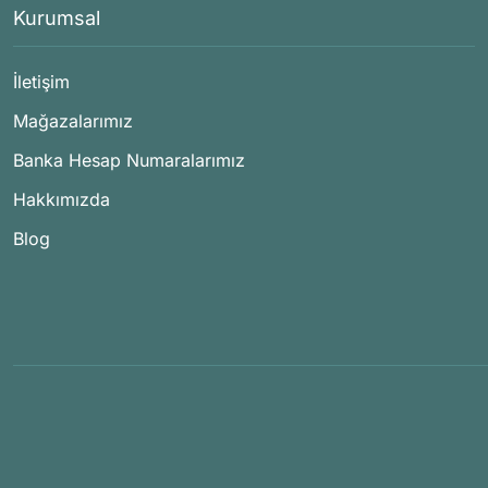
Kurumsal
İletişim
Mağazalarımız
Banka Hesap Numaralarımız
Hakkımızda
Blog