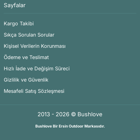
Sayfalar
Kargo Takibi
Sıkça Sorulan Sorular
Kişisel Verilerin Korunması
Ödeme ve Teslimat
Hızlı İade ve Değişim Süreci
Gizlilik ve Güvenlik
Mesafeli Satış Sözleşmesi
2013 - 2026 © Bushlove
Bushlove Bir Ersin Outdoor Markasıdır.