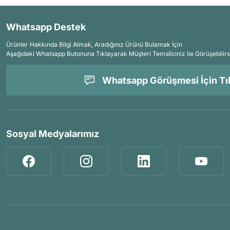
Whatsapp Destek
Ürünler Hakkında Bilgi Almak, Aradığınız Ürünü Bulamak İçin
Aşağıdaki Whatsapp Butonuna Tıklayarak Müşteri Temsilciniz ile Görüşebilirs
Whatsapp Görüşmesi İçin Tık
Sosyal Medyalarımız