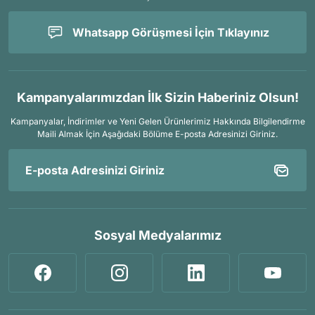
Whatsapp Görüşmesi İçin Tıklayınız
Kampanyalarımızdan İlk Sizin Haberiniz Olsun!
Kampanyalar, İndirimler ve Yeni Gelen Ürünlerimiz Hakkında Bilgilendirme
Maili Almak İçin
Aşağıdaki Bölüme E-posta Adresinizi Giriniz.
Sosyal Medyalarımız