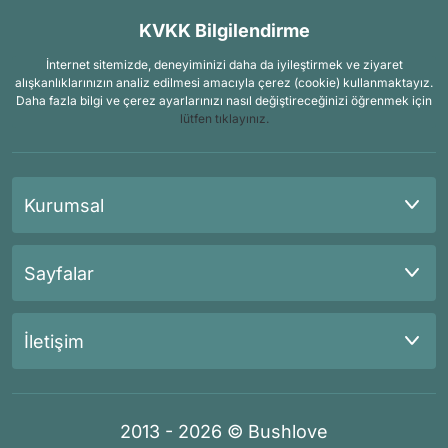
KVKK Bilgilendirme
İnternet sitemizde, deneyiminizi daha da iyileştirmek ve ziyaret
alışkanlıklarınızın analiz edilmesi amacıyla çerez (cookie) kullanmaktayız.
Daha fazla bilgi ve çerez ayarlarınızı nasıl değiştireceğinizi öğrenmek için
lütfen tıklayınız.
Kurumsal
Sayfalar
İletişim
2013 - 2026 © Bushlove