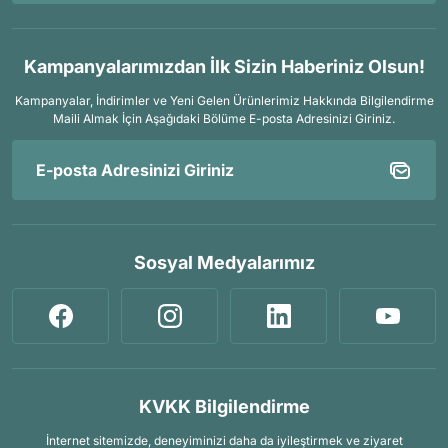
Kampanyalarımızdan İlk Sizin Haberiniz Olsun!
Kampanyalar, İndirimler ve Yeni Gelen Ürünlerimiz Hakkında Bilgilendirme
Maili Almak İçin
Aşağıdaki Bölüme E-posta Adresinizi Giriniz.
Sosyal Medyalarımız
KVKK Bilgilendirme
İnternet sitemizde, deneyiminizi daha da iyileştirmek ve ziyaret