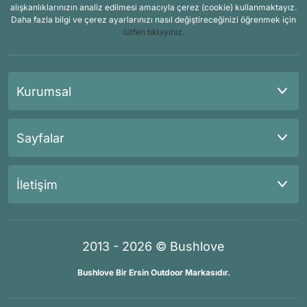
alışkanlıklarınızın analiz edilmesi amacıyla çerez (cookie) kullanmaktayız.
Daha fazla bilgi ve çerez ayarlarınızı nasıl değiştireceğinizi öğrenmek için
lütfen tıklayınız.
Kurumsal
Sayfalar
İletişim
2013 - 2026 © Bushlove
Bushlove Bir Ersin Outdoor Markasıdır.