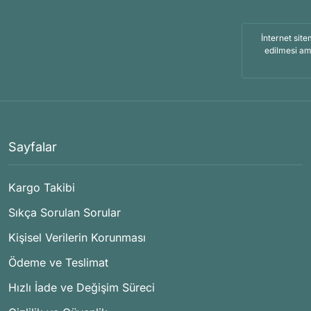
İnternet site
edilmesi am
Sayfalar
Kargo Takibi
Sıkça Sorulan Sorular
Kişisel Verilerin Korunması
Ödeme ve Teslimat
Hızlı İade ve Değişim Süreci