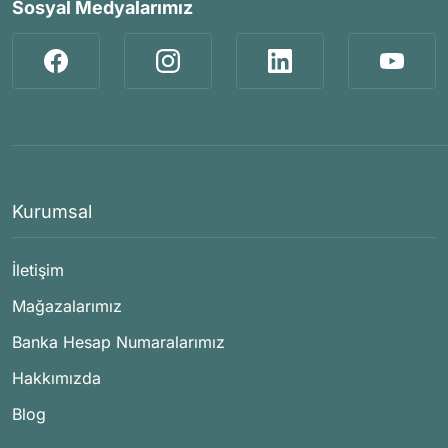
Sosyal Medyalarımız
Kurumsal
İletişim
Mağazalarımız
Banka Hesap Numaralarımız
Hakkımızda
Blog