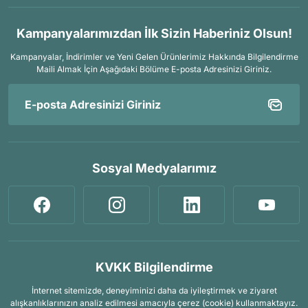
Kampanyalarımızdan İlk Sizin Haberiniz Olsun!
Kampanyalar, İndirimler ve Yeni Gelen Ürünlerimiz Hakkında Bilgilendirme
Maili Almak İçin
Aşağıdaki Bölüme E-posta Adresinizi Giriniz.
Sosyal Medyalarımız
KVKK Bilgilendirme
İnternet sitemizde, deneyiminizi daha da iyileştirmek ve ziyaret
alışkanlıklarınızın analiz edilmesi amacıyla çerez (cookie) kullanmaktayız.