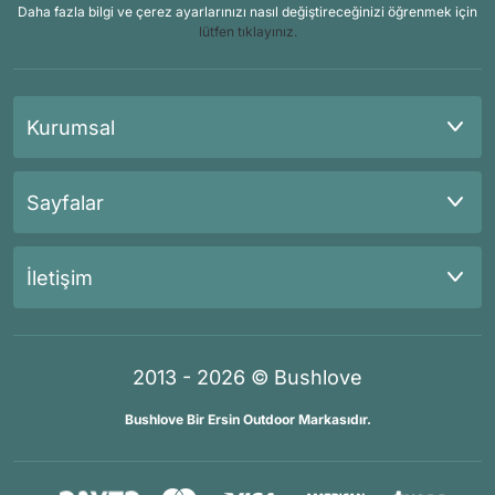
Daha fazla bilgi ve çerez ayarlarınızı nasıl değiştireceğinizi öğrenmek için
lütfen tıklayınız.
Kurumsal
Sayfalar
İletişim
2013 - 2026 © Bushlove
Bushlove Bir Ersin Outdoor Markasıdır.