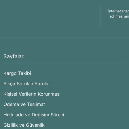
İnternet site
edilmesi am
Sayfalar
Kargo Takibi
Sıkça Sorulan Sorular
Kişisel Verilerin Korunması
Ödeme ve Teslimat
Hızlı İade ve Değişim Süreci
Gizlilik ve Güvenlik