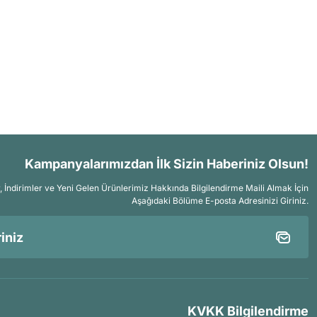
Kampanyalarımızdan İlk Sizin Haberiniz Olsun!
İndirimler ve Yeni Gelen Ürünlerimiz Hakkında Bilgilendirme Maili Almak İçin
Aşağıdaki Bölüme E-posta Adresinizi Giriniz.
KVKK Bilgilendirme