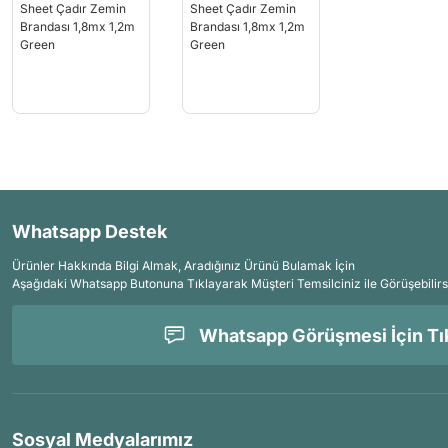
Whatsapp Destek
Ürünler Hakkında Bilgi Almak, Aradığınız Ürünü Bulamak İçin
Aşağıdaki Whatsapp Butonuna Tıklayarak Müşteri Temsilciniz ile Görüşebilirs
Whatsapp Görüşmesi İçin Tık
Sosyal Medyalarımız