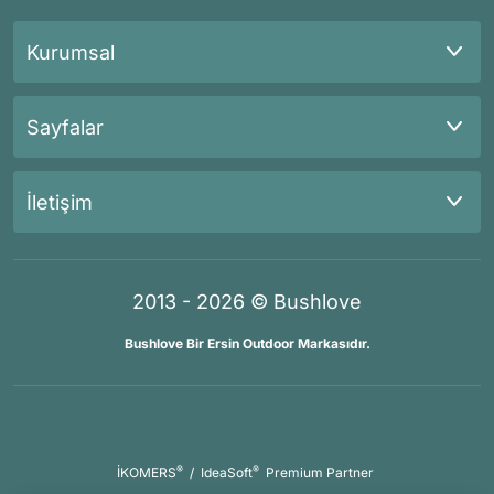
Kurumsal
Sayfalar
İletişim
2013 - 2026 © Bushlove
Bushlove Bir Ersin Outdoor Markasıdır.
®
®
İKOMERS
/
IdeaSoft
Premium Partner