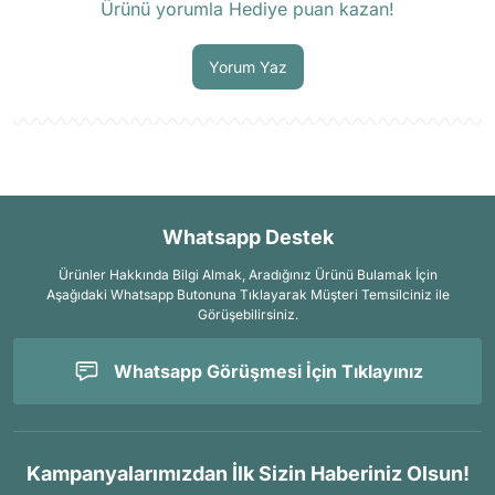
Ürünü yorumla Hediye puan kazan!
Soru Sor
Yorum Yaz
Whatsapp Destek
Ürünler Hakkında Bilgi Almak, Aradığınız Ürünü Bulamak İçin
Aşağıdaki Whatsapp Butonuna Tıklayarak Müşteri Temsilciniz ile
Görüşebilirsiniz.
Whatsapp Görüşmesi İçin Tıklayınız
Kampanyalarımızdan İlk Sizin Haberiniz Olsun!