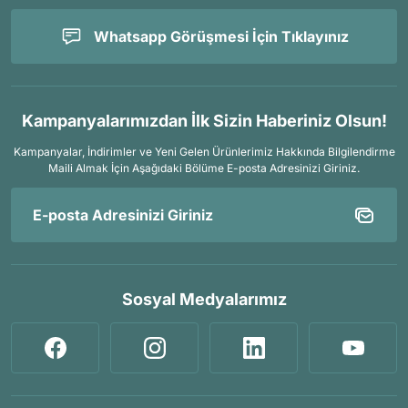
Whatsapp Görüşmesi İçin Tıklayınız
Kampanyalarımızdan İlk Sizin Haberiniz Olsun!
Kampanyalar, İndirimler ve Yeni Gelen Ürünlerimiz Hakkında Bilgilendirme
Maili Almak İçin
Aşağıdaki Bölüme E-posta Adresinizi Giriniz.
Sosyal Medyalarımız