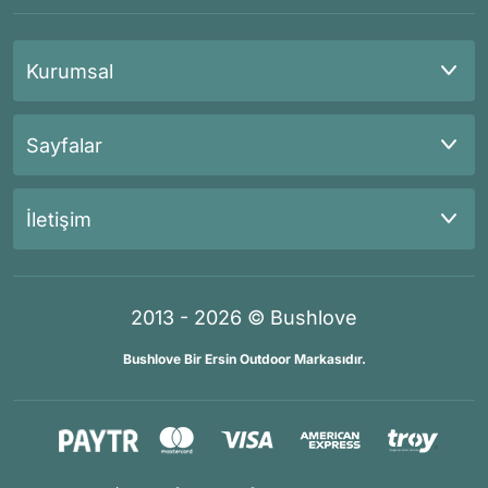
Kurumsal
Sayfalar
İletişim
2013 - 2026 © Bushlove
Bushlove Bir Ersin Outdoor Markasıdır.