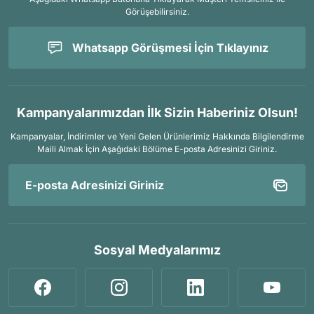
Görüşebilirsiniz.
Whatsapp Görüşmesi İçin Tıklayınız
Kampanyalarımızdan İlk Sizin Haberiniz Olsun!
Kampanyalar, İndirimler ve Yeni Gelen Ürünlerimiz Hakkında Bilgilendirme
Maili Almak İçin
Aşağıdaki Bölüme E-posta Adresinizi Giriniz.
Sosyal Medyalarımız