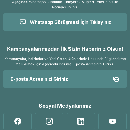
Aşağıdaki Whatsapp Butonuna Tıklayarak Müşteri Temsilciniz ile
Görüşebilirsiniz.
Whatsapp Görüşmesi İçin Tıklayınız
Kampanyalarımızdan İlk Sizin Haberiniz Olsun!
Kampanyalar, İndirimler ve Yeni Gelen Ürünlerimiz Hakkında Bilgilendirme
Maili Almak İçin
Aşağıdaki Bölüme E-posta Adresinizi Giriniz.
Sosyal Medyalarımız