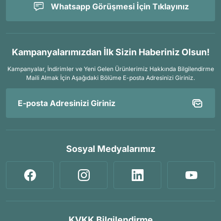
Whatsapp Görüşmesi İçin Tıklayınız
Kampanyalarımızdan İlk Sizin Haberiniz Olsun!
Kampanyalar, İndirimler ve Yeni Gelen Ürünlerimiz Hakkında Bilgilendirme
Maili Almak İçin
Aşağıdaki Bölüme E-posta Adresinizi Giriniz.
Sosyal Medyalarımız
KVKK Bilgilendirme