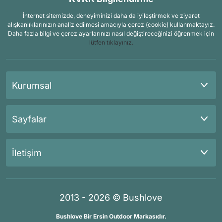
İnternet sitemizde, deneyiminizi daha da iyileştirmek ve ziyaret
alışkanlıklarınızın analiz edilmesi amacıyla çerez (cookie) kullanmaktayız.
Daha fazla bilgi ve çerez ayarlarınızı nasıl değiştireceğinizi öğrenmek için
lütfen tıklayınız.
Kurumsal
Sayfalar
İletişim
2013 - 2026 © Bushlove
Bushlove Bir Ersin Outdoor Markasıdır.