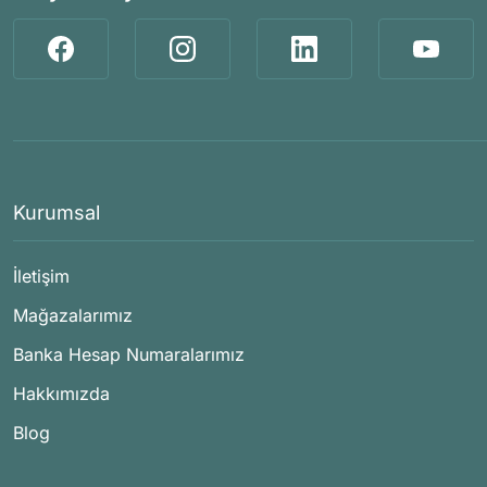
Kurumsal
İletişim
Mağazalarımız
Banka Hesap Numaralarımız
Hakkımızda
Blog