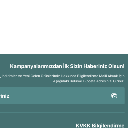
Kampanyalarımızdan İlk Sizin Haberiniz Olsun!
İndirimler ve Yeni Gelen Ürünlerimiz Hakkında Bilgilendirme Maili Almak İçin
Aşağıdaki Bölüme E-posta Adresinizi Giriniz.
KVKK Bilgilendirme