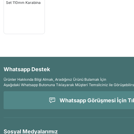
Whatsapp Destek
Ürünler Hakkında Bilgi Almak, Aradığınız Ürünü Bulamak İçin
Aşağıdaki Whatsapp Butonuna Tıklayarak Müşteri Temsilciniz ile Görüşebilirs
Whatsapp Görüşmesi İçin Tık
Sosyal Medyalarımız