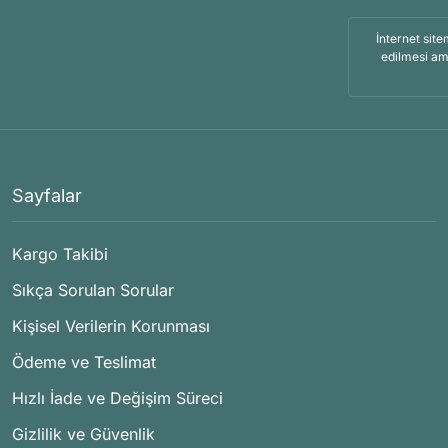
İnternet site
edilmesi am
Sayfalar
Kargo Takibi
Sıkça Sorulan Sorular
Kişisel Verilerin Korunması
Ödeme ve Teslimat
Hızlı İade ve Değişim Süreci
Gizlilik ve Güvenlik