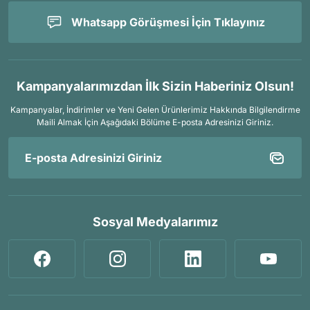
Whatsapp Görüşmesi İçin Tıklayınız
Kampanyalarımızdan İlk Sizin Haberiniz Olsun!
Kampanyalar, İndirimler ve Yeni Gelen Ürünlerimiz Hakkında Bilgilendirme
Maili Almak İçin
Aşağıdaki Bölüme E-posta Adresinizi Giriniz.
Sosyal Medyalarımız