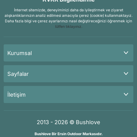
İnternet sitemizde, deneyiminizi daha da iyileştirmek ve ziyaret
alışkanlıklarınızın analiz edilmesi amacıyla çerez (cookie) kullanmaktayız.
Daha fazla bilgi ve çerez ayarlarınızı nasıl değiştireceğinizi öğrenmek için
lütfen tıklayınız.
Kurumsal
Sayfalar
İletişim
2013 - 2026 © Bushlove
Bushlove Bir Ersin Outdoor Markasıdır.