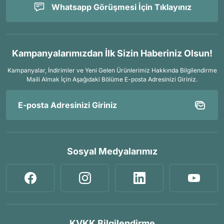
Whatsapp Görüşmesi İçin Tıklayınız
Kampanyalarımızdan İlk Sizin Haberiniz Olsun!
Kampanyalar, İndirimler ve Yeni Gelen Ürünlerimiz Hakkında Bilgilendirme
Maili Almak İçin
Aşağıdaki Bölüme E-posta Adresinizi Giriniz.
Sosyal Medyalarımız
KVKK Bilgilendirme