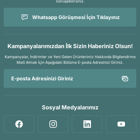
Görüşebilirsiniz.
Whatsapp Görüşmesi İçin Tıklayınız
Kampanyalarımızdan İlk Sizin Haberiniz Olsun!
Kampanyalar, İndirimler ve Yeni Gelen Ürünlerimiz Hakkında Bilgilendirme
Maili Almak İçin
Aşağıdaki Bölüme E-posta Adresinizi Giriniz.
Sosyal Medyalarımız