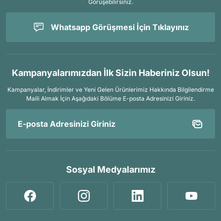
Görüşebilirsiniz.
Whatsapp Görüşmesi İçin Tıklayınız
Kampanyalarımızdan İlk Sizin Haberiniz Olsun!
Kampanyalar, İndirimler ve Yeni Gelen Ürünlerimiz Hakkında Bilgilendirme
Maili Almak İçin
Aşağıdaki Bölüme E-posta Adresinizi Giriniz.
Sosyal Medyalarımız