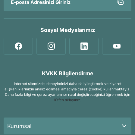
Sosyal Medyalarımız
KVKK Bilgilendirme
İnternet sitemizde, deneyiminizi daha da iyileştirmek ve ziyaret
alışkanlıklarınızın analiz edilmesi amacıyla çerez (cookie) kullanmaktayız.
Daha fazla bilgi ve çerez ayarlarınızı nasıl değiştireceğinizi öğrenmek için
lütfen tıklayınız.
Kurumsal