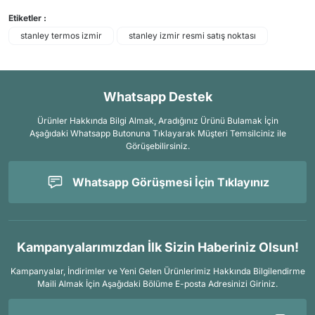
Etiketler :
stanley termos izmir
stanley izmir resmi satış noktası
Whatsapp Destek
Ürünler Hakkında Bilgi Almak, Aradığınız Ürünü Bulamak İçin
Aşağıdaki Whatsapp Butonuna Tıklayarak Müşteri Temsilciniz ile
Görüşebilirsiniz.
Whatsapp Görüşmesi İçin Tıklayınız
Kampanyalarımızdan İlk Sizin Haberiniz Olsun!
Kampanyalar, İndirimler ve Yeni Gelen Ürünlerimiz Hakkında Bilgilendirme
Maili Almak İçin
Aşağıdaki Bölüme E-posta Adresinizi Giriniz.