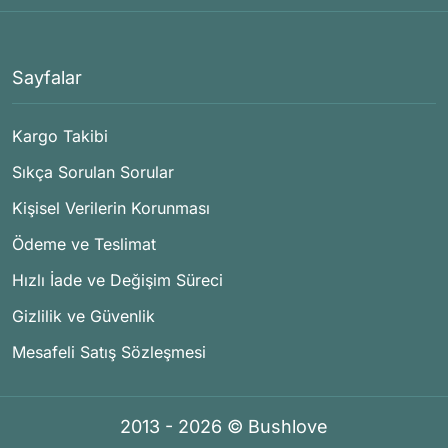
Sayfalar
Kargo Takibi
Sıkça Sorulan Sorular
Kişisel Verilerin Korunması
Ödeme ve Teslimat
Hızlı İade ve Değişim Süreci
Gizlilik ve Güvenlik
Mesafeli Satış Sözleşmesi
2013 - 2026 © Bushlove