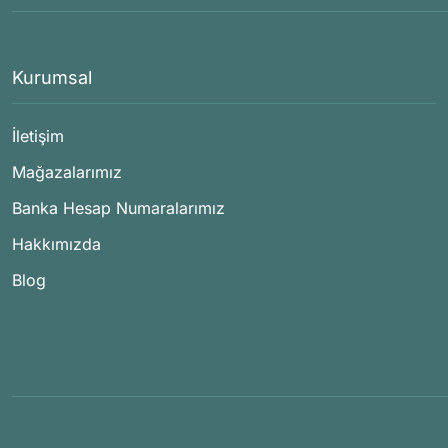
Kurumsal
İletişim
Mağazalarımız
Banka Hesap Numaralarımız
Hakkımızda
Blog