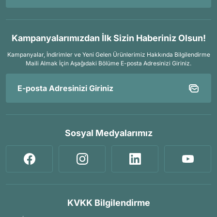
Kampanyalarımızdan İlk Sizin Haberiniz Olsun!
Kampanyalar, İndirimler ve Yeni Gelen Ürünlerimiz Hakkında Bilgilendirme
Maili Almak İçin
Aşağıdaki Bölüme E-posta Adresinizi Giriniz.
Sosyal Medyalarımız
KVKK Bilgilendirme