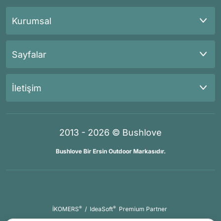
Kurumsal
Sayfalar
İletişim
2013 - 2026 © Bushlove
Bushlove Bir Ersin Outdoor Markasıdır.
®
®
İKOMERS
/
IdeaSoft
Premium Partner