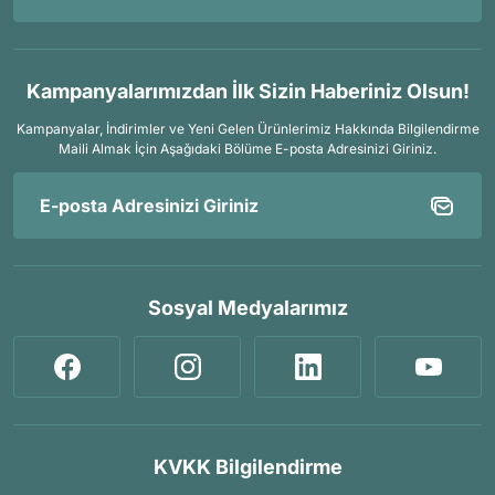
Kampanyalarımızdan İlk Sizin Haberiniz Olsun!
Kampanyalar, İndirimler ve Yeni Gelen Ürünlerimiz Hakkında Bilgilendirme
Maili Almak İçin
Aşağıdaki Bölüme E-posta Adresinizi Giriniz.
Sosyal Medyalarımız
KVKK Bilgilendirme