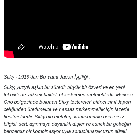
Silky - 1919'dan Bu Yana Japon İşçiliği :
Silky, yüzyılı aşkın bir süredir büyük bir özveri ve en yeni
tekniklerle yüksek kaliteli el testereleri üretmektedir. Merkezi
Ono bölgesinde bulunan Silky testereleri birinci sınıf Japon
çeliğinden üretilmekte ve hassas mükemmellik için lazerle
kesilmektedir. Silky'nin metalürji konusundaki benzersiz
bilgisi, sert, aşınmaya dayanıklı dişler ve esnek bir göbeğin
benzersiz bir kombinasyonuyla sonuçlanarak uzun süreli