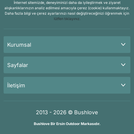
İnternet sitemizde, deneyiminizi daha da iyileştirmek ve ziyaret
alışkanlıklarınızın analiz edilmesi amacıyla çerez (cookie) kullanmaktayız.
Daha fazla bilgi ve çerez ayarlarınızı nasıl değiştireceğinizi öğrenmek için
lütfen tıklayınız.
Kurumsal
Sayfalar
İletişim
2013 - 2026 © Bushlove
Bushlove Bir Ersin Outdoor Markasıdır.