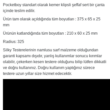
Pocketboy standart olarak kemer klipsli şeffaf sert bir çanta
içinde teslim edilir.
Ürün tam olarak açıldığında tüm boyutları : 375 x 65 x 25
mm
Ürünün katlandığında tüm boyutları : 210 x 60 x 25 mm
Radius: 325
Silky Testerelerinin namlusu sarf malzeme olduğundan
garanti kapsamı dışıdır, yanlış kullanımlar sonucu kırımlar
olabilir, çekerken kesen testere olduğunu bilip lütfen dikkatli
ve doğru kullanınız. Doğru kullanım yaptığınız sürece
testere uzun yıllar size hizmet edecektir.