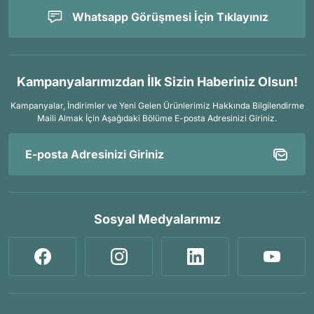
Whatsapp Görüşmesi İçin Tıklayınız
Kampanyalarımızdan İlk Sizin Haberiniz Olsun!
Kampanyalar, İndirimler ve Yeni Gelen Ürünlerimiz Hakkında Bilgilendirme
Maili Almak İçin
Aşağıdaki Bölüme E-posta Adresinizi Giriniz.
Sosyal Medyalarımız