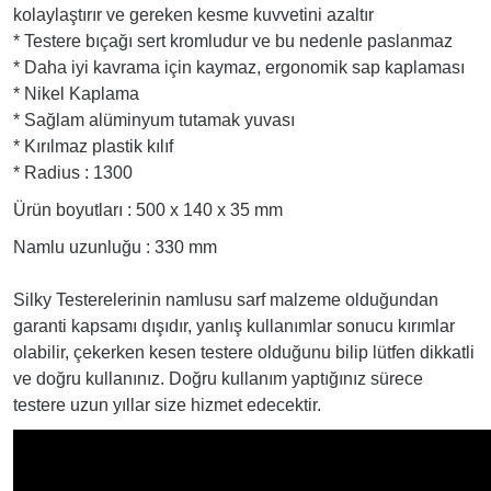
kolaylaştırır ve gereken kesme kuvvetini azaltır
* Testere bıçağı sert kromludur ve bu nedenle paslanmaz
* Daha iyi kavrama için kaymaz, ergonomik sap kaplaması
* Nikel Kaplama
* Sağlam alüminyum tutamak yuvası
* Kırılmaz plastik kılıf
* Radius : 1300
Ürün boyutları : 500 x 140 x 35 mm
Namlu uzunluğu : 330 mm
Silky Testerelerinin namlusu sarf malzeme olduğundan
garanti kapsamı dışıdır, yanlış kullanımlar sonucu kırımlar
olabilir, çekerken kesen testere olduğunu bilip lütfen dikkatli
ve doğru kullanınız. Doğru kullanım yaptığınız sürece
testere uzun yıllar size hizmet edecektir.