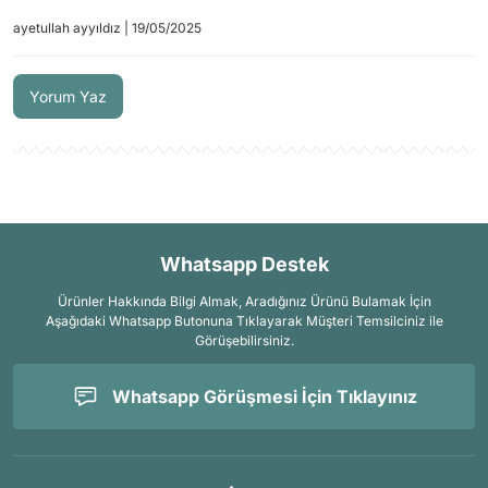
ayetullah ayyıldız | 19/05/2025
Yorum Yaz
Whatsapp Destek
Ürünler Hakkında Bilgi Almak, Aradığınız Ürünü Bulamak İçin
Aşağıdaki Whatsapp Butonuna Tıklayarak Müşteri Temsilciniz ile
Görüşebilirsiniz.
Whatsapp Görüşmesi İçin Tıklayınız