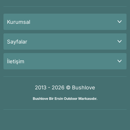
Kurumsal
Sayfalar
İletişim
2013 - 2026 © Bushlove
Bushlove Bir Ersin Outdoor Markasıdır.