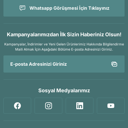
Whatsapp Görüşmesi İçin Tıklayınız
Kampanyalarımızdan İlk Sizin Haberiniz Olsun!
Kampanyalar, İndirimler ve Yeni Gelen Ürünlerimiz Hakkında Bilgilendirme
Maili Almak İçin
Aşağıdaki Bölüme E-posta Adresinizi Giriniz.
Sosyal Medyalarımız